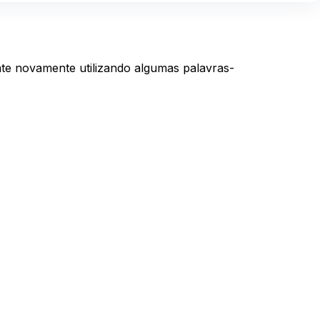
te novamente utilizando algumas palavras-