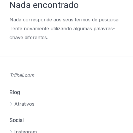
Nada encontrado
Nada corresponde aos seus termos de pesquisa.
Tente novamente utilizando algumas palavras-
chave diferentes.
Trilhei.com
Blog
Atrativos
Social
Instagram