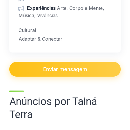
Experiências
Arte, Corpo e Mente,
Música, Vivências
Cultural
Adaptar & Conectar
Enviar mensagem
Anúncios por Tainá
Terra