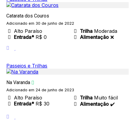
Catarata dos Couros
Adicionado em 30 de junho de 2022
Alto Paraíso
Trilha
Moderada
Entrada*
R$ 0
Alimentação
❌
Passeios e Trilhas
Na Varanda
Adicionado em 24 de junho de 2023
Alto Paraíso
Trilha
Muito fácil
Entrada*
R$ 30
Alimentação
✔️