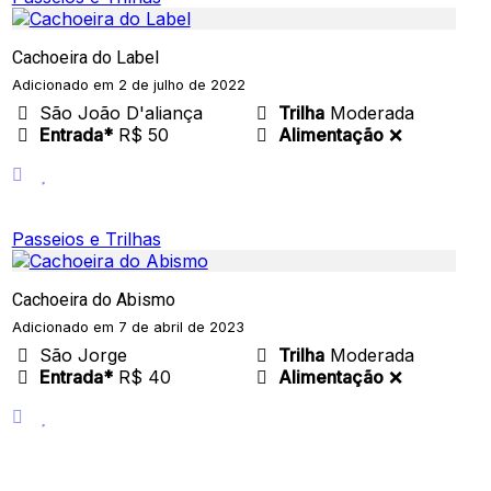
Cachoeira do Label
Adicionado em 2 de julho de 2022
São João D'aliança
Trilha
Moderada
Entrada*
R$ 50
Alimentação
❌
Passeios e Trilhas
Cachoeira do Abismo
Adicionado em 7 de abril de 2023
São Jorge
Trilha
Moderada
Entrada*
R$ 40
Alimentação
❌