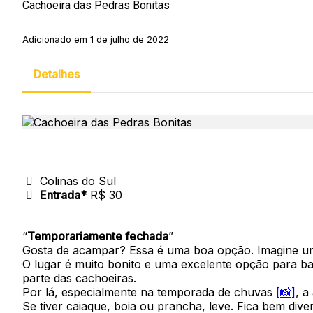
Cachoeira das Pedras Bonitas
Adicionado em 1 de julho de 2022
Detalhes
Colinas do Sul
Entrada*
R$ 30
“
Temporariamente fechada
”
Gosta de acampar? Essa é uma boa opção. Imagine um
O lugar é muito bonito e uma excelente opção para 
parte das cachoeiras.
Por lá, especialmente na temporada de chuvas
[📸]
, a
Se tiver caiaque, boia ou prancha, leve. Fica bem diver