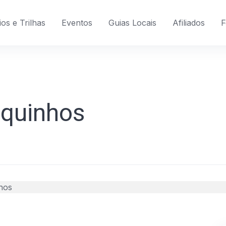
os e Trilhas
Eventos
Guias Locais
Afiliados
F
quinhos