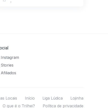
ocial
Instagram
Stories
Afiliados
as Locais
Início
Liga Lúdica
Lojinha
O que é o Trilhei?
Política de privacidade