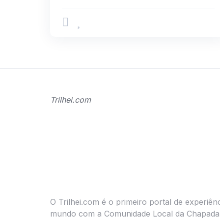
Trilhei.com
O Trilhei.com é o primeiro portal de experiênc
mundo com a Comunidade Local da Chapada 