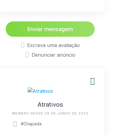
Enviar mensagem
Escreva uma avaliação
Denunciar anúncio
Atrativos
MEMBRO DESDE 29 DE JUNHO DE 2022
#Chapada