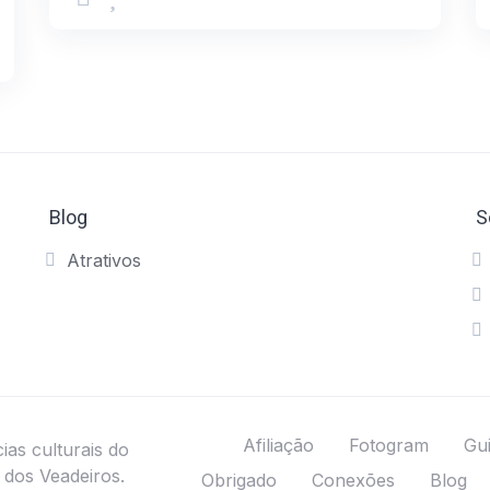
Blog
S
Atrativos
Afiliação
Fotogram
Gui
ias culturais do
dos Veadeiros.
Obrigado
Conexões
Blog