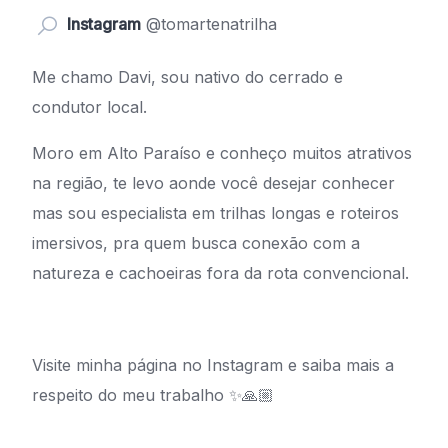
Instagram
@tomartenatrilha
Me chamo Davi, sou nativo do cerrado e
condutor local.
Moro em Alto Paraíso e conheço muitos atrativos
na região, te levo aonde você desejar conhecer
mas sou especialista em trilhas longas e roteiros
imersivos, pra quem busca conexão com a
natureza e cachoeiras fora da rota convencional.
Visite minha página no Instagram e saiba mais a
respeito do meu trabalho ✨🙏🏼