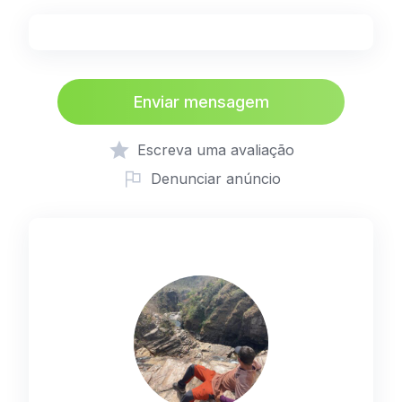
Enviar mensagem
Escreva uma avaliação
Denunciar anúncio