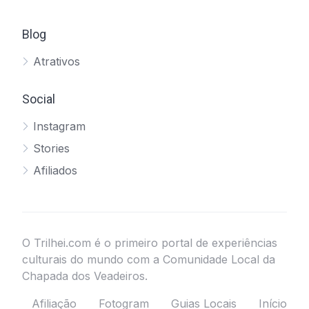
Blog
Atrativos
Social
Instagram
Stories
Afiliados
O Trilhei.com é o primeiro portal de experiências
culturais do mundo com a Comunidade Local da
Chapada dos Veadeiros.
Afiliação
Fotogram
Guias Locais
Início