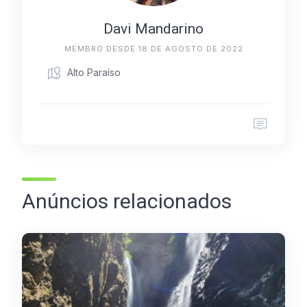
Davi Mandarino
MEMBRO DESDE 18 DE AGOSTO DE 2022
Alto Paraíso
Anúncios relacionados