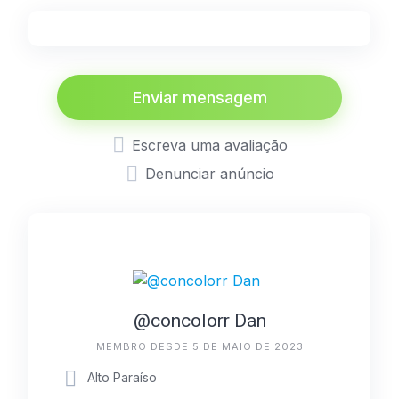
Enviar mensagem
Escreva uma avaliação
Denunciar anúncio
@concolorr Dan
MEMBRO DESDE 5 DE MAIO DE 2023
Alto Paraíso